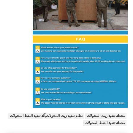
محطة تنقية زيت المحولات
نظام تنقية زيت المحولات,آلة تنقية النفط المحولات
محطة تنقية النفط المحولات