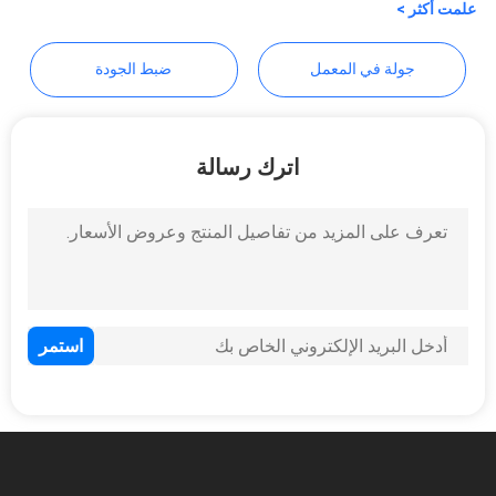
علمت أكثر >
PRIVACY
جولة في المعمل
ضبط الجودة
POLICY
اترك رسالة