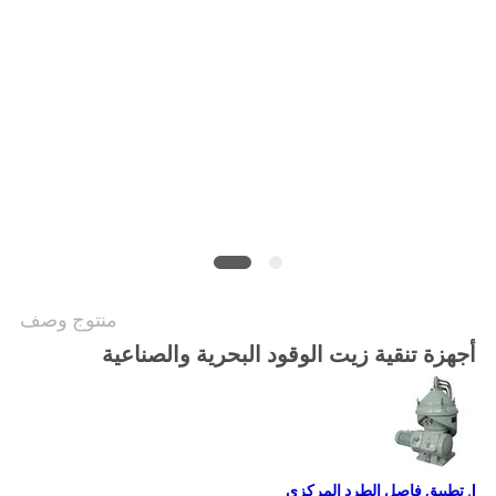
PRIVACY
POLICY
منتوج وصف
أجهزة تنقية زيت الوقود البحرية والصناعية
I. تطبيق فاصل الطرد المركزي