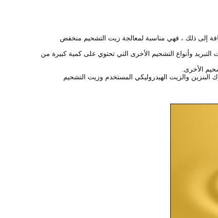
إضافة إلى ذلك ، فهي مناسبة لمعالجة زيت التشحيم منخفض
 التبريد وأنواع التشحيم الأخرى التي تحتوي على كمية كبيرة من
شحيم الأخرى.
 البنزين والزيت الهيدروليكي المستخدم وزيت التشحيم