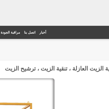
أخبار
اتصل بنا
مراقبة الجودة
ة الزيت العازلة ، تنقية الزيت ، ترشيح الزيت