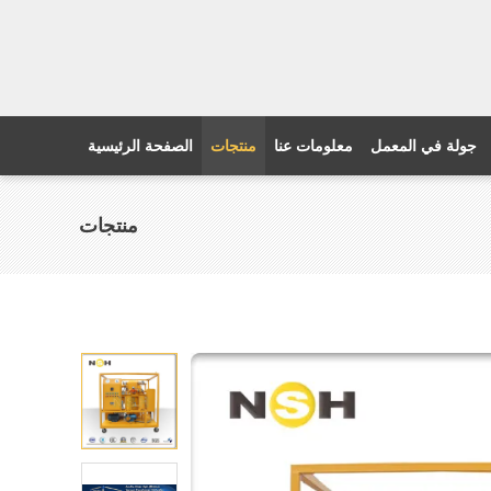
جولة في المعمل
معلومات عنا
منتجات
الصفحة الرئيسية
منتجات