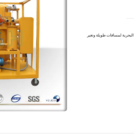
البحرية لمسافات طويلة وتغير