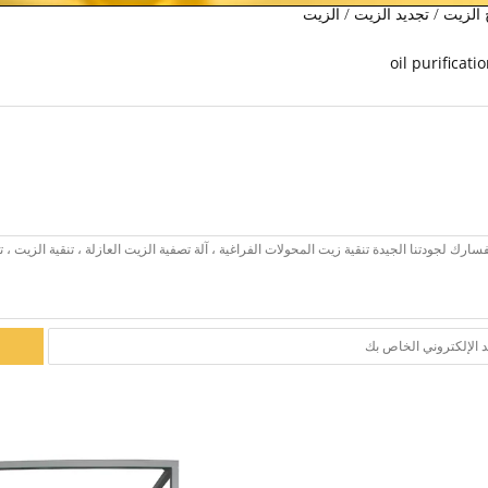
الزيت / تجديد الزيت / الزيت
oil purificat