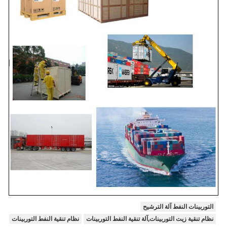
التوربينات النفط آلة الترشيح
نظام تنقية زيت التوربينات,آلة تنقية النفط التوربينات
نظام تنقية النفط التوربينات