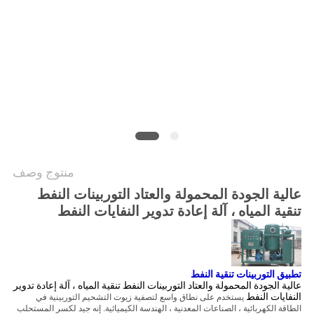
PRIVACY
POLICY
منتوج وصف
عالية الجودة المحمولة والعتاد التوربينات النفط
تنقية المياه ، آلة إعادة تدوير النفايات النفط
تطبيق التوربينات تنقية النفط
عالية الجودة المحمولة والعتاد التوربينات النفط تنقية المياه ، آلة إعادة تدوير
النفايات النفط
يستخدم على نطاق واسع لتصفية زيوت التشحيم التوربينية في
الطاقة الكهربائية ، الصناعات المعدنية ، الهندسة الكيميائية.
إنه جيد لكسر المستحلب