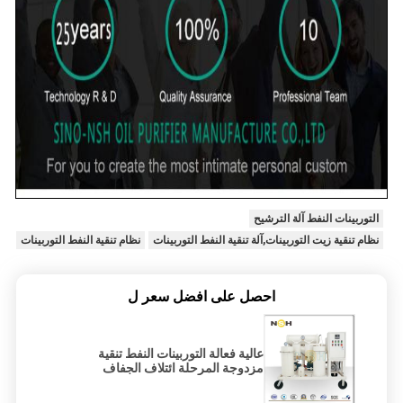
التوربينات النفط آلة الترشيح
نظام تنقية زيت التوربينات,آلة تنقية النفط التوربينات
نظام تنقية النفط التوربينات
احصل على افضل سعر ل
عالية فعالة التوربينات النفط تنقية
مزدوجة المرحلة ائتلاف الجفاف