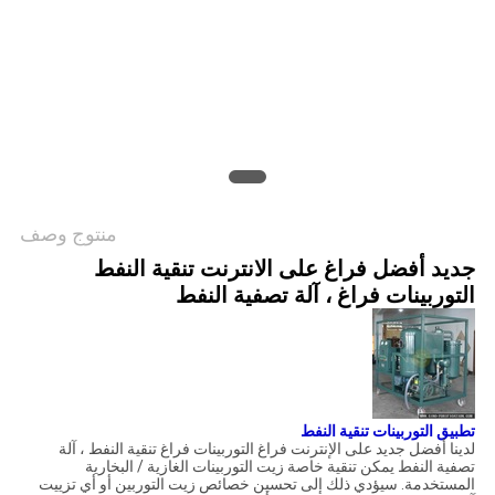
PRIVACY
POLICY
منتوج وصف
جديد أفضل فراغ على الانترنت تنقية النفط
التوربينات فراغ ، آلة تصفية النفط
تطبيق التوربينات تنقية النفط
لدينا
أفضل جديد على الإنترنت فراغ التوربينات فراغ تنقية النفط ، آلة
تصفية النفط يمكن تنقية خاصة زيت التوربينات الغازية / البخارية
المستخدمة.
سيؤدي ذلك إلى تحسين خصائص زيت التوربين أو أي تزييت