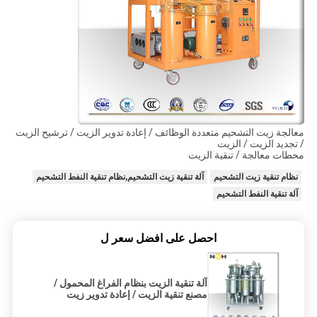
معالجة زيت التشحيم متعددة الوظائف / إعادة تدوير الزيت / ترشيح الزيت
/ تجديد الزيت / الزيت
محطات معالجة / تنقية الزيت
نظام تنقية زيت التشحيم
آلة تنقية زيت التشحيم,نظام تنقية النفط التشحيم
آلة تنقية النفط التشحيم
احصل على افضل سعر ل
آلة تنقية الزيت بنظام الفراغ المحمول /
مصنع تنقية الزيت / إعادة تدوير زيت
ترشيح الزيت