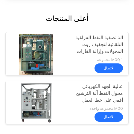
أعلى المنتجات
آلة تصفية النفط الفراغية
التلقائية لتجفيف زيت
المحولات وإزالة الغازات
MOQ:1 مجموعة
الاتصال
عالية الجهد الكهربائي
محول النفط آلة الترشيح
أفقي على خط العمل
MOQ:مجموعة واحدة
الاتصال