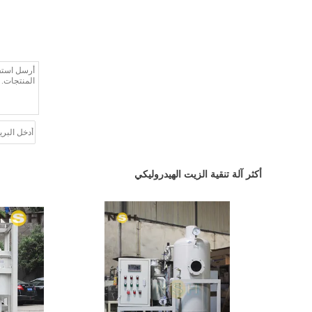
أكثر آلة تنقية الزيت الهيدروليكي