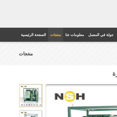
جولة في المعمل
معلومات عنا
منتجات
الصفحة الرئيسية
منتجات