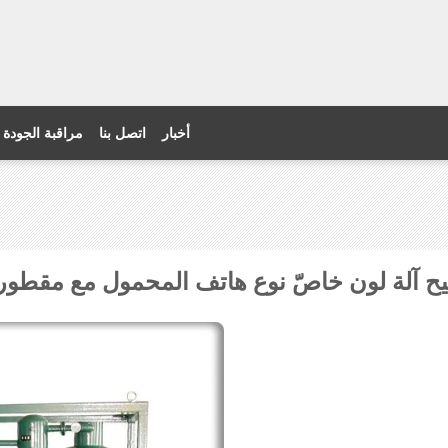
أخبار
اتصل بنا
مراقبة الجودة