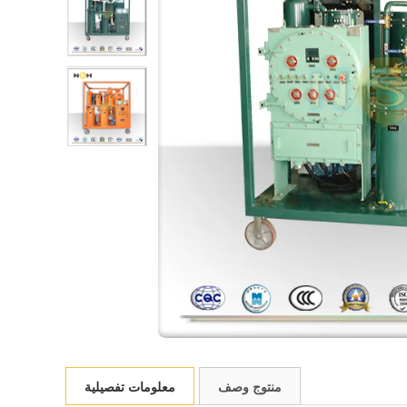
منتوج وصف
معلومات تفصيلية