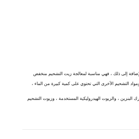
إضافة إلى ذلك ، فهي مناسبة لمعالجة زيت التشحيم منخفض
ومواد التشحيم الأخرى التي تحتوي على كمية كبيرة من الماء ،
البنزين ، والزيوت الهيدروليكية المستخدمة ، وزيوت التشحيم