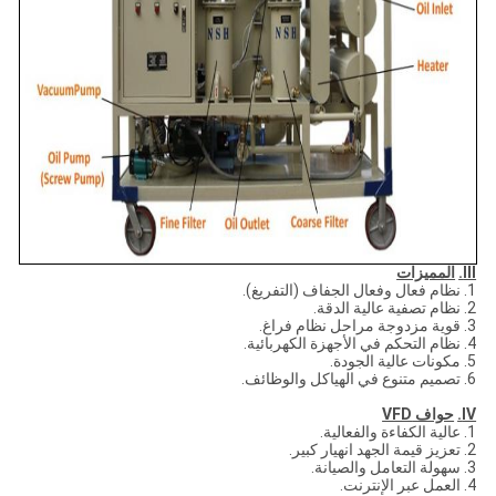
III.
المميزات
1. نظام فعال وفعال الجفاف (التفريغ).
2. نظام تصفية عالية الدقة.
3. قوية مزدوجة مراحل نظام فراغ.
4. نظام التحكم في الأجهزة الكهربائية.
5. مكونات عالية الجودة.
6. تصميم متنوع في الهياكل والوظائف.
IV.
حواف VFD
1. عالية الكفاءة والفعالية.
2. تعزيز قيمة الجهد انهيار كبير.
3. سهولة التعامل والصيانة.
4. العمل عبر الإنترنت.