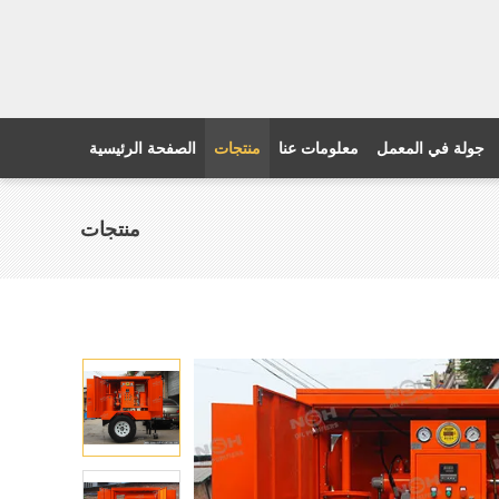
جولة في المعمل
معلومات عنا
منتجات
الصفحة الرئيسية
منتجات