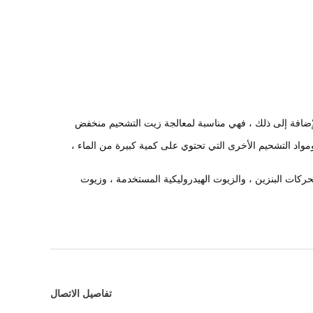
إضافة إلى ذلك ، فهي مناسبة لمعالجة زيت التشحيم منخفض
ومواد التشحيم الأخرى التي تحتوي على كمية كبيرة من الماء ،
ات البنزين ، والزيوت الهيدروليكية المستخدمة ، وزيوت
تفاصيل الاتصال