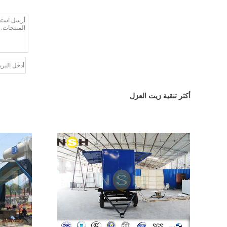
أكثر تنقية زيت العزل