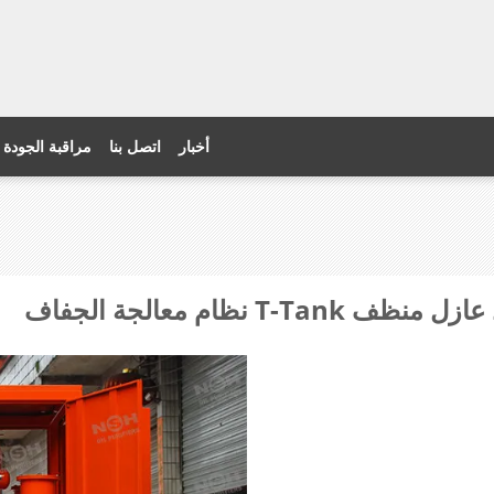
أخبار
اتصل بنا
مراقبة الجودة
ظام معالجة الجفاف