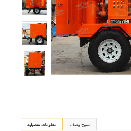
منتوج وصف
معلومات تفصيلية