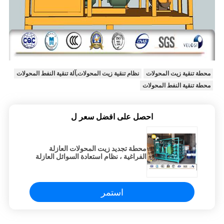
محطة تنقية زيت المحولات
نظام تنقية زيت المحولات,آلة تنقية النفط المحولات
محطة تنقية النفط المحولات
احصل على افضل سعر ل
محطة تجديد زيت المحولات العازلة
الفراغية ، نظام استعادة السوائل العازلة
استمر